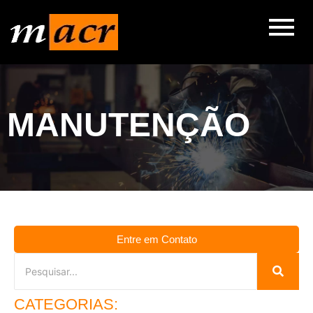
MANUTENÇÃO
Entre em Contato
CATEGORIAS: