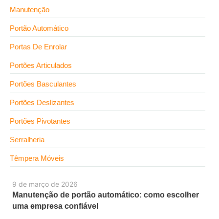
Manutenção
Portão Automático
Portas De Enrolar
Portões Articulados
Portões Basculantes
Portões Deslizantes
Portões Pivotantes
Serralheria
Têmpera Móveis
9 de março de 2026
Manutenção de portão automático: como escolher
uma empresa confiável