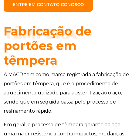
ENTRE EM CONTATO CONOSCO
Fabricação de
TÊMPERA
portões em
têmpera
A MACR tem como marca registrada a fabricação de
portões em têmpera, que é o procedimento de
aquecimento utilizado para austenitização o aço,
sendo que em seguida passa pelo processo de
resfriamento rápido.
Em geral, o processo de têmpera garante ao aço
uma maior resistência contra impactos, mudanças