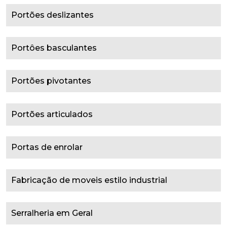
Portões deslizantes
Portôes basculantes
Portões pivotantes
Portões articulados
Portas de enrolar
Fabricação de moveis estilo industrial
Serralheria em Geral