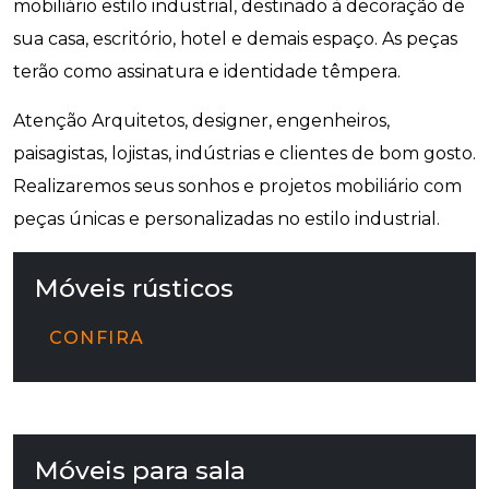
mobiliário estilo industrial, destinado à decoração de
sua casa, escritório, hotel e demais espaço. As peças
terão como assinatura e identidade têmpera.
Atenção Arquitetos, designer, engenheiros,
paisagistas, lojistas, indústrias e clientes de bom gosto.
Realizaremos seus sonhos e projetos mobiliário com
peças únicas e personalizadas no estilo industrial.
Móveis rústicos
CONFIRA
Móveis para sala