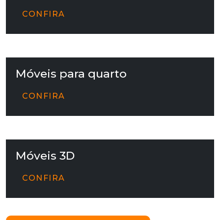
CONFIRA
Móveis para quarto
CONFIRA
Móveis 3D
CONFIRA