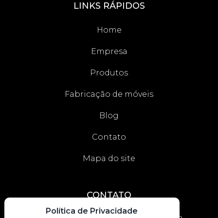
LINKS RÁPIDOS
Home
Empresa
Produtos
Fabricação de móveis
Blog
Contato
Mapa do site
CONTATO
Política de Privacidade