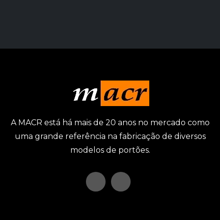
A MACR está há mais de 20 anos no mercado como
uma grande referência na fabricação de diversos
modelos de portões.