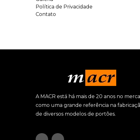
Política de Privacidade
Contato
A MACR está há mais de 20 anos no merc
como uma grande referência na fabricaç
de diversos modelos de portões.