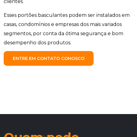
clientes.
Esses portões basculantes podem ser instalados em
casas, condomínios e empresas dos mais variados
segmentos, por conta da ótima segurança e bom
desempenho dos produtos.
ENTRE EM CONTATO CONOSCO