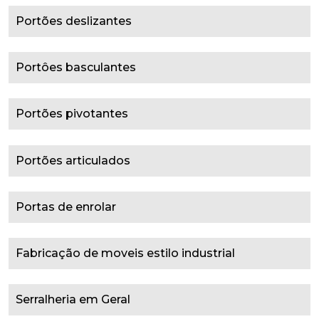
Portões deslizantes
Portôes basculantes
Portões pivotantes
Portões articulados
Portas de enrolar
Fabricação de moveis estilo industrial
Serralheria em Geral