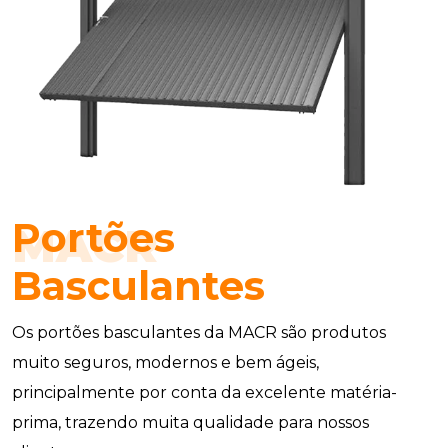
Portões
MACR
Basculantes
Os portões basculantes da MACR são produtos
muito seguros, modernos e bem ágeis,
principalmente por conta da excelente matéria-
prima, trazendo muita qualidade para nossos