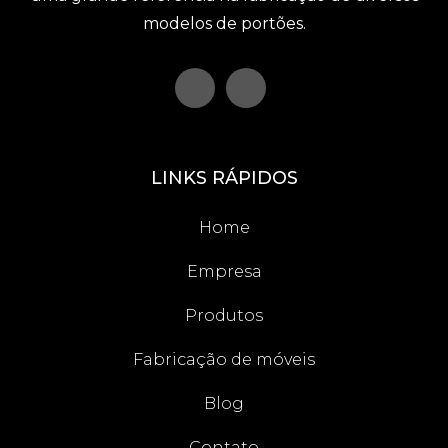
modelos de portões.
LINKS RÁPIDOS
Home
Empresa
Produtos
Fabricação de móveis
Blog
Contato