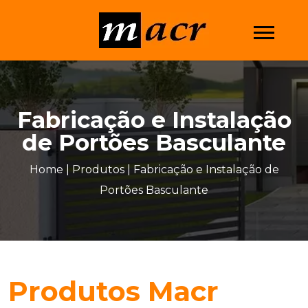
Fabricação e Instalação
de Portões Basculante
Home
|
Produtos |
Fabricação e Instalação de
Portões Basculante
Produtos Macr